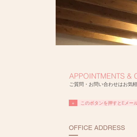
APPOINTMENTS & 
ご質問・お問い合わせはお気
+
このボタンを押すとEメー
OFFICE ADDRESS