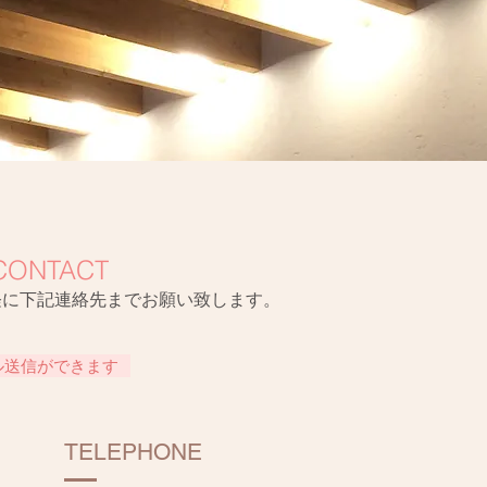
CONTACT
軽に下記連絡先までお願い致します。
ル送信ができます
TELEPHONE