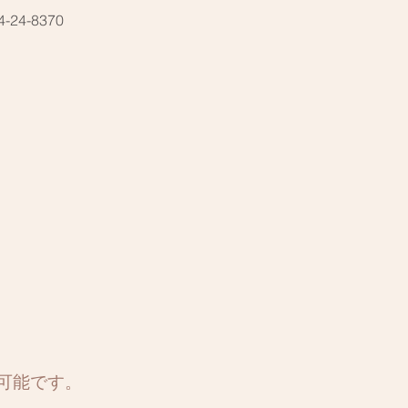
4-24-8370
可能です。