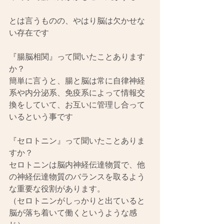
とは言うものの、やはり脳は欠かせな
い存在です
『腸脳相関』って聞いたことあります
か？
簡単に言うと、腸と脳は常に自律神経
系や内分泌系、免疫系によって情報交
換をしていて、お互いに管理し合って
いるという事です
『セロトニン』って聞いたことありま
すか？
セロトニンは脳内神経伝達物質で、他
の神経伝達物質のバランスを取るよう
な重要な役割があります。
（セロトニンがしっかりと出ていると
脳が落ち着いて働くというような感