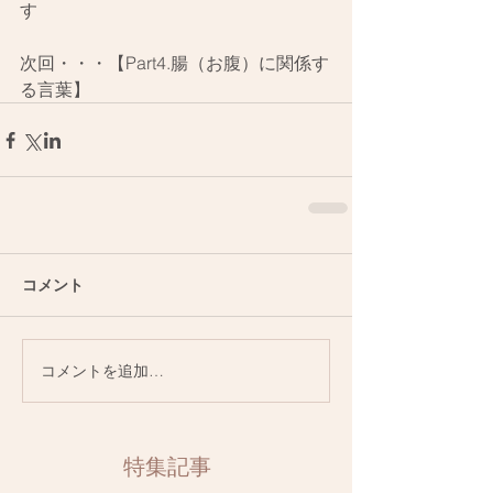
す
次回・・・【Part4.腸（お腹）に関係す
る言葉】
コメント
コメントを追加…
特集記事