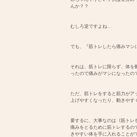
んか？？
むしろ逆ですよね…
でも、『筋トレしたら痛みマシ
それは、筋トレに限らず、体を
ったので痛みがマシになったの
ただ、筋トレをすると筋力がア
上げやすくなったり、動きやす
要するに、大事なのは《筋トレを
痛みをとるために筋トレするの
きやすい体を手に入れることが