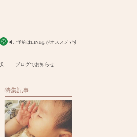
​◀︎ご予約はLINE@がオススメです
状
ブログでお知らせ
特集記事