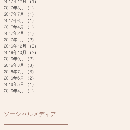
2017年12月
（1）
1件の記事
2017年8月
（1）
1件の記事
2017年7月
（1）
1件の記事
2017年6月
（1）
1件の記事
2017年4月
（1）
1件の記事
2017年2月
（1）
1件の記事
2017年1月
（2）
2件の記事
2016年12月
（3）
3件の記事
2016年10月
（2）
2件の記事
2016年9月
（2）
2件の記事
2016年8月
（3）
3件の記事
2016年7月
（3）
3件の記事
2016年6月
（2）
2件の記事
2016年5月
（1）
1件の記事
2016年4月
（1）
1件の記事
ソーシャルメディア