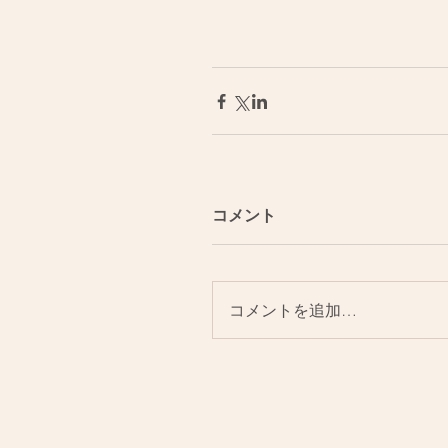
コメント
コメントを追加…