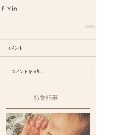
コメント
コメントを追加…
特集記事