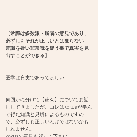
【常識は多数派・勝者の意見であり、
必ずしもそれが正しいとは限らない
常識を疑い非常識を疑う事で真実を見
出すことができる】
医学は真実であってほしい
何回かに分けて【筋肉】についてお話
ししてきましたが、コレはkokuaが学ん
で得た知識と見解によるものですの
で、必ずしも正しいわけではないかも
しれません。
kokuaの意見も疑って下さい