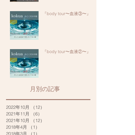
『body tour〜血液③〜』
『body tour〜血液②〜』
​月別の記事
2022年10月
（12）
12件の記事
2021年11月
（6）
6件の記事
2021年10月
（12）
12件の記事
2018年4月
（1）
1件の記事
2018年3月
（1）
1件の記事