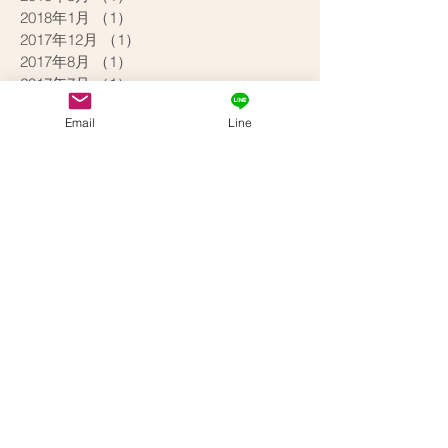
2018年1月
（1）
1件の記事
2017年12月
（1）
1件の記事
2017年8月
（1）
1件の記事
2017年7月
（1）
1件の記事
2017年6月
（1）
1件の記事
Email
Line
2017年4月
（1）
1件の記事
2017年2月
（1）
1件の記事
2017年1月
（2）
2件の記事
2016年12月
（3）
3件の記事
2016年10月
（2）
2件の記事
2016年9月
（2）
2件の記事
2016年8月
（3）
3件の記事
2016年7月
（3）
3件の記事
2016年6月
（2）
2件の記事
2016年5月
（1）
1件の記事
2016年4月
（1）
1件の記事