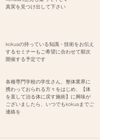
真実を見つけ出して下さい
kokuaの持っている知識・技術をお伝え
するセミナーもご希望に合わせて順次
開催する予定です
各種専門学校の学生さん、整体業界に
携わっておられる方々をはじめ、【体
を直して治る体に戻す施術】に興味が
ございましたら、いつでもkokuaまでご
連絡を